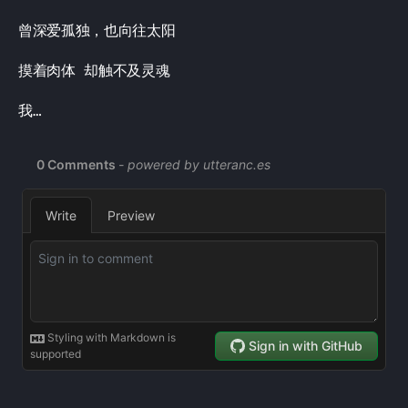
曾深爱孤独，也向往太阳
摸着肉体 却触不及灵魂
我…