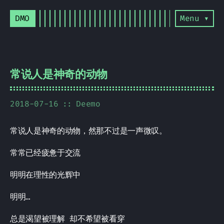
DMO
Menu ▾
常说人是神奇的动物
2018-07-16
Deemo
常说人是神奇的动物，然那不过是一声微叹。
常常已经疲惫于交流
明明在理性的光辉中
明明…
总是渴望被理解 却不希望被看穿